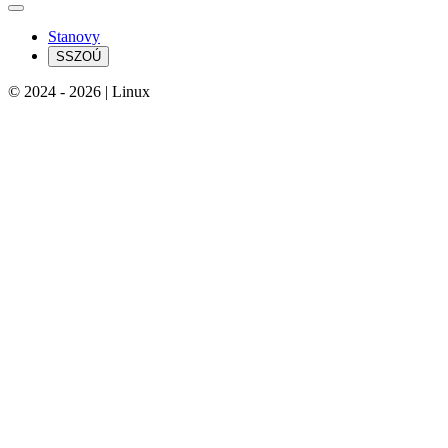
Stanovy
SSZOÚ
© 2024 - 2026 | Linux